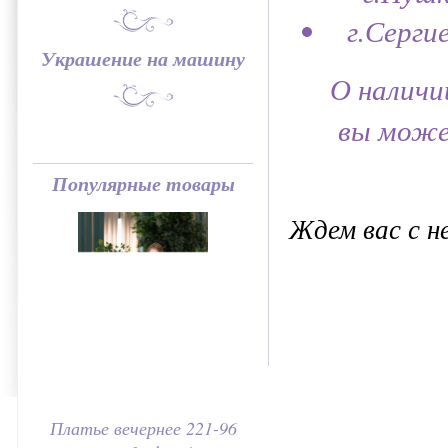
г.Серги
Украшение на машину
О наличи
вы може
Популярные товары
Ждем вас с 
Платье вечернее 221-96