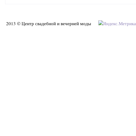
2013 © Центр свадебной и вечерней моды