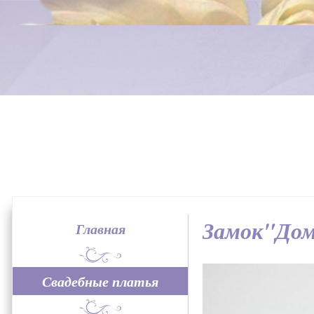
Замок"До
Главная
Свадебные платья