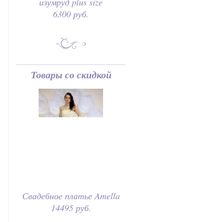
изумруд plus size
6300 руб.
Товары со скидкой
Свадебное платье Amella
14495 руб.