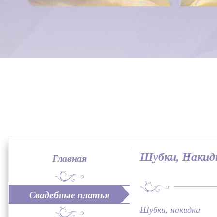
Шубки, Накид
Главная
Свадебные платья
Шубки, накидки