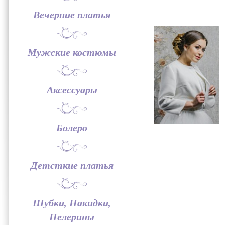
Вечерние платья
Мужские костюмы
Аксессуары
Болеро
Детсткие платья
Шубки, Накидки,
Пелерины