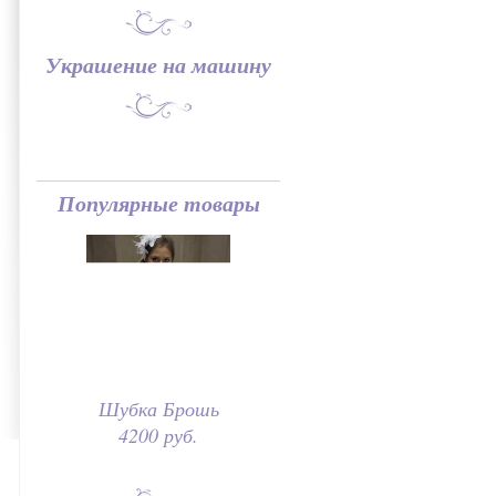
Украшение на машину
Популярные товары
Шубка Брошь
4200 руб.