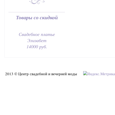
Товары со скидкой
Свадебное платье
Элизабет
14000 руб.
2013 © Центр свадебной и вечерней моды