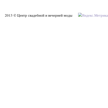
2013 © Центр свадебной и вечерней моды