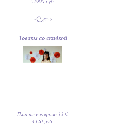
52900 руб.
Товары со скидкой
Платье вечерние 1343
4320 руб.