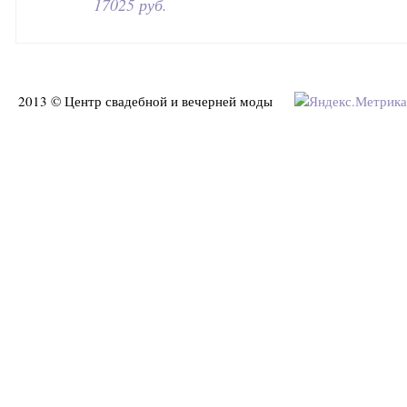
17025 руб.
2013 © Центр свадебной и вечерней моды