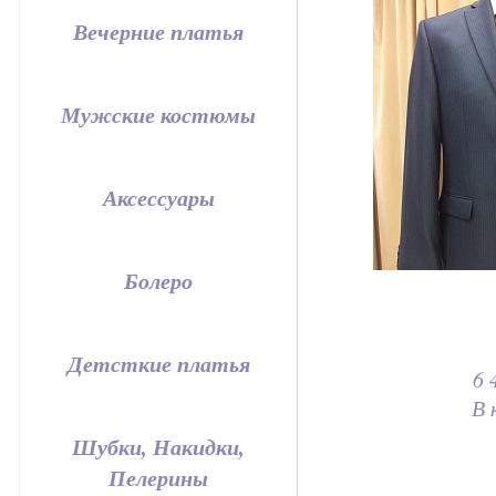
Вечерние платья
Мужские костюмы
Аксессуары
Болеро
Детсткие платья
6 
В 
Шубки, Накидки,
Пелерины