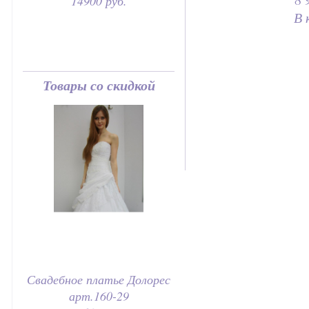
14900 руб.
В 
Товары со скидкой
Свадебное платье Долорес
арт.160-29