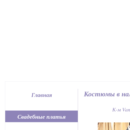
Костюмы в на
Главная
К-м Van
Свадебные платья